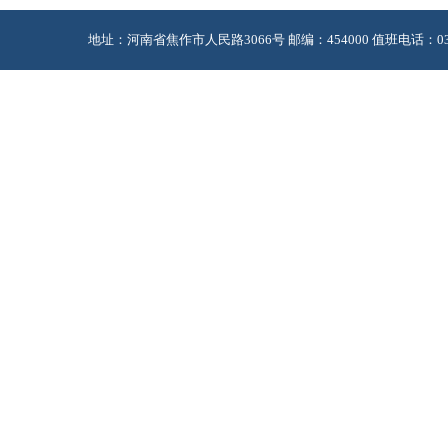
地址：河南省焦作市人民路3066号 邮编：454000 值班电话：0391-2985
Copyright © bev