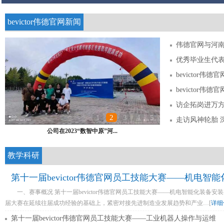
bevictor伟德官网新闻
优秀毕业生代表
访企拓岗进万方
1
2
3
4
5
走访风神轮胎 
公司在2023“数智中原”河...
教学科研
第十一届bevictor伟德官网员工技能大赛——机电智
​一、赛事概况 第十一届bevictor伟德官网员工技能大赛——机电智能化装备安装
届大赛在延续往届成功经验的基础上，紧密对接先进制造业发展趋势和产业…[
详细
第十一届bevictor伟德官网员工技能大赛——工业机器人操作与运维