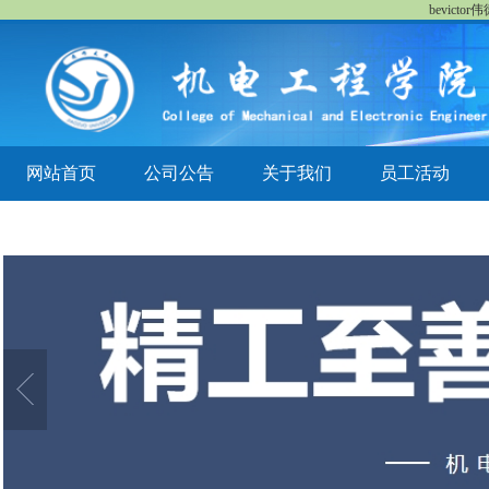
bevict
网站首页
公司公告
关于我们
员工活动
学子巡礼
实验实训
教学指导
信息公开