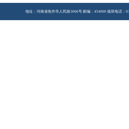
地址：河南省焦作市人民路3066号 邮编：454000 值班电话：0391-2985
Copyright © bev